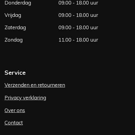
Donderdag
09.00 - 18.00 uur
Vrijdag
09.00 - 18.00 uur
Zaterdag
09.00 - 18.00 uur
Zondag
11.00 - 18.00 uur
Service
Verzenden en retourneren
Privacy verklaring
Over ons
Contact