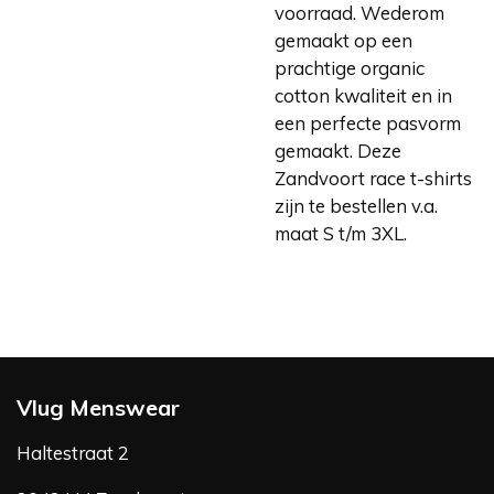
voorraad. Wederom
gemaakt op een
prachtige organic
cotton kwaliteit en in
een perfecte pasvorm
gemaakt. Deze
Zandvoort race t-shirts
zijn te bestellen v.a.
maat S t/m 3XL.
Vlug Menswear
Haltestraat 2