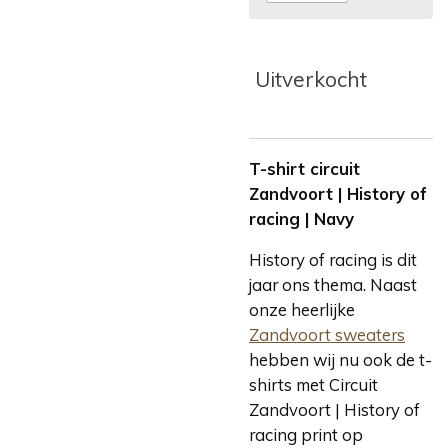
Uitverkocht
T-shirt circuit
Zandvoort | History of
racing | Navy
History of racing is dit
jaar ons thema. Naast
onze heerlijke
Zandvoort sweaters
hebben wij nu ook de t-
shirts met Circuit
Zandvoort | History of
racing print op