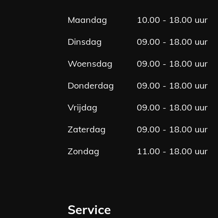
o
g
o
r
Maandag
10.00 - 18.00 uur
k
a
m
Dinsdag
09.00 - 18.00 uur
Woensdag
09.00 - 18.00 uur
Donderdag
09.00 - 18.00 uur
Vrijdag
09.00 - 18.00 uur
Zaterdag
09.00 - 18.00 uur
Zondag
11.00 - 18.00 uur
Service