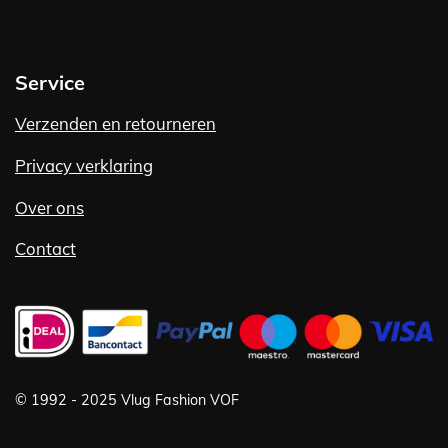
Service
Verzenden en retourneren
Privacy verklaring
Over ons
Contact
©
1992 -
2025 Vlug Fashion VOF