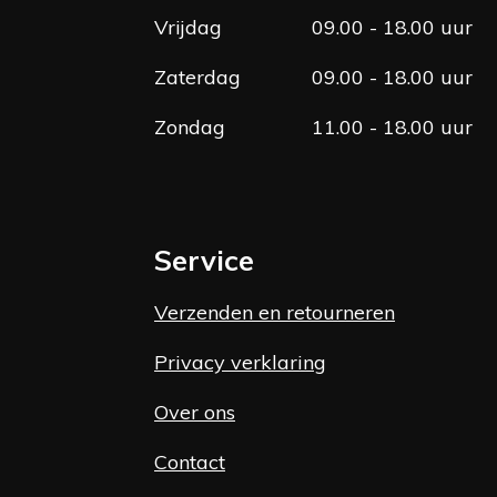
Vrijdag
09.00 - 18.00 uur
Zaterdag
09.00 - 18.00 uur
Zondag
11.00 - 18.00 uur
Service
Verzenden en retourneren
Privacy verklaring
Over ons
Contact