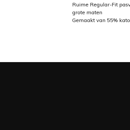
Ruime Regular-Fit pasv
grote maten
Gemaakt van 55% kato