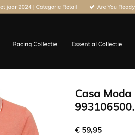
t jaar 2024 | Categorie Retail
Are You Ready
Racing Collectie
Essential Collectie
Casa Moda 
993106500.
€ 59,95