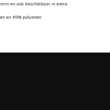
orm en ook beschikbaar in extra
en en 45% polyester