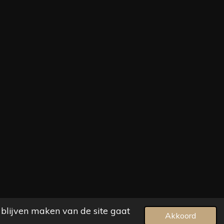
 blijven maken van de site gaat
Akkoord