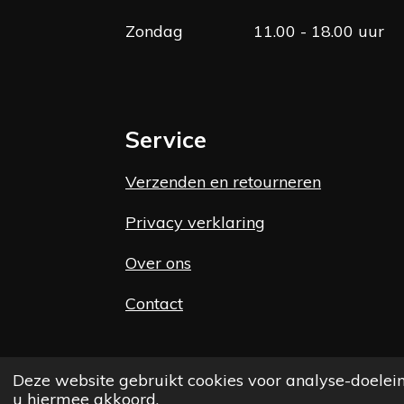
Zondag
11.00 - 18.00 uur
Service
Verzenden en retourneren
Privacy verklaring
Over ons
Contact
Deze website gebruikt cookies voor analyse-doelein
u hiermee akkoord.