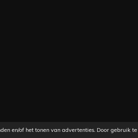
den en/of het tonen van advertenties. Door gebruik te