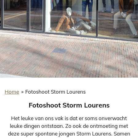
Home
»
Fotoshoot Storm Lourens
Fotoshoot Storm Lourens
Het leuke van ons vak is dat er soms onverwacht
leuke dingen ontstaan. Zo ook de ontmoeting met
deze super spontane jongen Storm Laurens. Samen