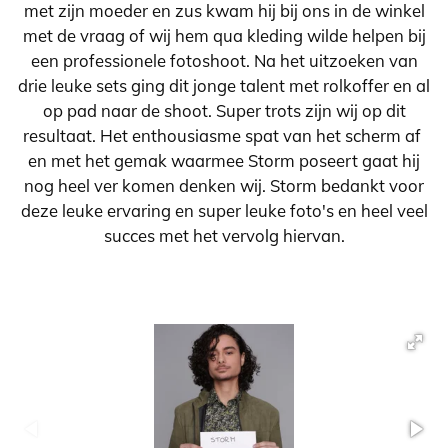
met zijn moeder en zus kwam hij bij ons in de winkel
met de vraag of wij hem qua kleding wilde helpen bij
een professionele fotoshoot. Na het uitzoeken van
drie leuke sets ging dit jonge talent met rolkoffer en al
op pad naar de shoot. Super trots zijn wij op dit
resultaat. Het enthousiasme spat van het scherm af
en met het gemak waarmee Storm poseert gaat hij
nog heel ver komen denken wij. Storm bedankt voor
deze leuke ervaring en super leuke foto's en heel veel
succes met het vervolg hiervan.