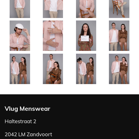
Vlug Menswear
Haltestraat 2
2042 LM Zandvoort