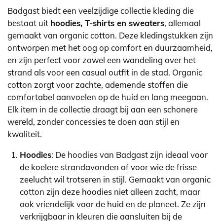
Badgast biedt een veelzijdige collectie kleding die
bestaat uit
hoodies, T-shirts en sweaters
, allemaal
gemaakt van organic cotton. Deze kledingstukken zijn
ontworpen met het oog op comfort en duurzaamheid,
en zijn perfect voor zowel een wandeling over het
strand als voor een casual outfit in de stad. Organic
cotton zorgt voor zachte, ademende stoffen die
comfortabel aanvoelen op de huid en lang meegaan.
Elk item in de collectie draagt bij aan een schonere
wereld, zonder concessies te doen aan stijl en
kwaliteit.
Hoodies
: De hoodies van Badgast zijn ideaal voor
de koelere strandavonden of voor wie de frisse
zeelucht wil trotseren in stijl. Gemaakt van organic
cotton zijn deze hoodies niet alleen zacht, maar
ook vriendelijk voor de huid en de planeet. Ze zijn
verkrijgbaar in kleuren die aansluiten bij de