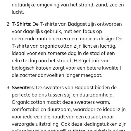
natuurlijke omgeving van het strand: zand, zee en
lucht.
T-Shirts
: De T-shirts van Badgast zijn ontworpen
voor dagelijks gebruik, met een focus op
ademende materialen en een modieus design. De
T-shirts van organic cotton zijn licht en luchtig,
ideaal voor een zomerse dag in de stad of een
relaxte dag aan het strand. Het gebruik van
biologisch katoen zorgt voor een betere kwaliteit
die zachter aanvoelt en langer meegaat.
Sweaters
: De sweaters van Badgast bieden de
perfecte balans tussen stijl en duurzaamheid.
Organic cotton maakt deze sweaters warm,
comfortabel en duurzaam, waardoor ze ideaal zijn
voor iedereen die houdt van een casual, maar
verzorgde uitstraling. Ook deze kledingstukken zijn