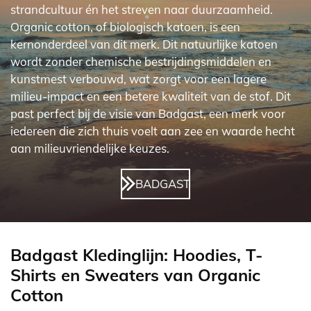
strandcultuur én het streven naar duurzaamheid.
Organic cotton, of biologisch katoen, is een
kernonderdeel van dit merk. Dit natuurlijke katoen
wordt zonder chemische bestrijdingsmiddelen en
kunstmest verbouwd, wat zorgt voor een lagere
milieu-impact en een betere kwaliteit van de stof. Dit
past perfect bij de visie van Badgast, een merk voor
iedereen die zich thuis voelt aan zee en waarde hecht
aan milieuvriendelijke keuzes.
BADGAST
Badgast Kledinglijn: Hoodies, T-
Shirts en Sweaters van Organic
Cotton