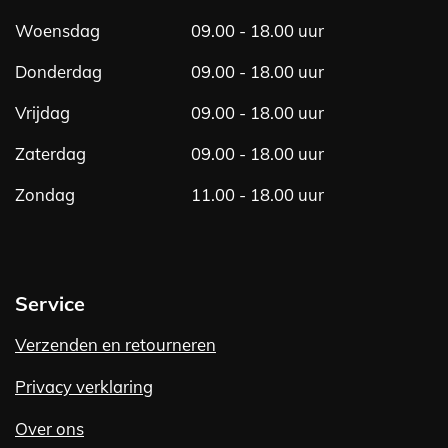
Woensdag
09.00 - 18.00 uur
Donderdag
09.00 - 18.00 uur
Vrijdag
09.00 - 18.00 uur
Zaterdag
09.00 - 18.00 uur
Zondag
11.00 - 18.00 uur
Service
Verzenden en retourneren
Privacy verklaring
Over ons