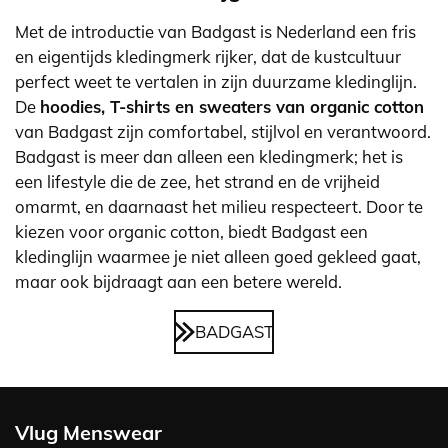
Met de introductie van Badgast is Nederland een fris
en eigentijds kledingmerk rijker, dat de kustcultuur
perfect weet te vertalen in zijn duurzame kledinglijn.
De
hoodies, T-shirts en sweaters van organic cotton
van Badgast zijn comfortabel, stijlvol en verantwoord.
Badgast is meer dan alleen een kledingmerk; het is
een lifestyle die de zee, het strand en de vrijheid
omarmt, en daarnaast het milieu respecteert. Door te
kiezen voor organic cotton, biedt Badgast een
kledinglijn waarmee je niet alleen goed gekleed gaat,
maar ook bijdraagt aan een betere wereld.
BADGAST
Vlug Menswear